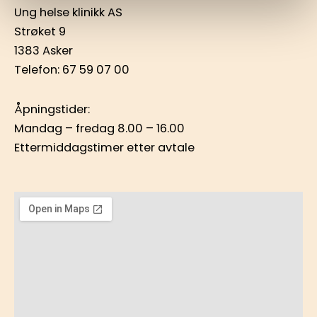
Ung helse klinikk AS
Strøket 9
1383 Asker
Telefon:
67 59 07 00
Åpningstider:
Mandag – fredag 8.00 – 16.00
Ettermiddagstimer etter avtale